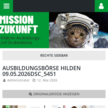
AUSBILDUNGSBÖRSE HILDEN
09.05.2026DSC_5451
Administrator
12. Mai 2026
ORIGINALGRÖSSE ANZEIGEN