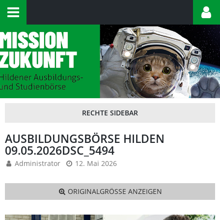
AUSBILDUNGSBÖRSE HILDEN
09.05.2026DSC_5494
Administrator
12. Mai 2026
ORIGINALGRÖSSE ANZEIGEN