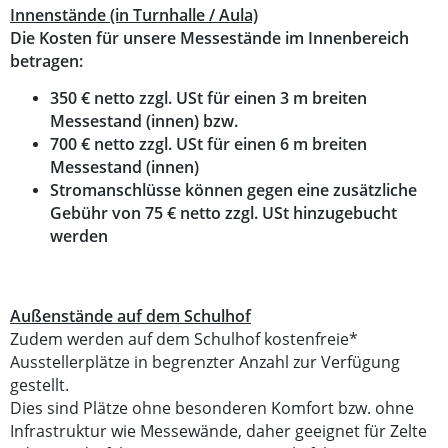
Innenstände (in Turnhalle / Aula)
Die Kosten für unsere Messestände im Innenbereich
betragen:
350 € netto zzgl. USt für einen 3 m breiten
Messestand (innen) bzw.
700 € netto zzgl. USt für einen 6 m breiten
Messestand (innen)
Stromanschlüsse können gegen eine zusätzliche
Gebühr von 75 € netto zzgl. USt hinzugebucht
werden
Außenstände auf dem Schulhof
Zudem werden auf dem Schulhof kostenfreie*
Ausstellerplätze in begrenzter Anzahl zur Verfügung
gestellt.
Dies sind Plätze ohne besonderen Komfort bzw. ohne
Infrastruktur wie Messewände, daher geeignet für Zelte