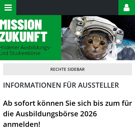
INFORMATIONEN FÜR AUSSTELLER
Ab sofort können Sie sich bis zum für
die Ausbildungsbörse 2026
anmelden!