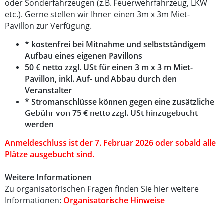
oder
Sonderfahrzeugen (z.B. Feuerwehrfahrzeug, LKW
etc.)
. Gerne stellen wir Ihnen einen 3m x 3m Miet-
Pavillon zur Verfügung.
* kostenfrei bei Mitnahme und selbstständigem
Aufbau eines eigenen Pavillons
50 € netto zzgl. USt für einen 3 m x 3 m Miet-
Pavillon, inkl. Auf- und Abbau durch den
Veranstalter
* Stromanschlüsse können gegen eine zusätzliche
Gebühr von 75 € netto zzgl. USt hinzugebucht
werden
Anmeldeschluss ist der 7. Februar 2026 oder sobald alle
Plätze ausgebucht sind.
Weitere Informationen
Zu organis
atorischen Fragen finden Sie hier weitere
Informationen:
Organisatorische Hinweise