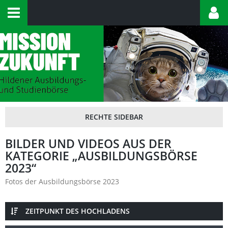
BILDER UND VIDEOS AUS DER
KATEGORIE „AUSBILDUNGSBÖRSE
2023“
Fotos der Ausbildungsbörse 2023
ZEITPUNKT DES HOCHLADENS