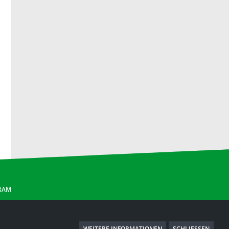
GRAM
WEITERE INFORMATIONEN
SCHLIESSEN