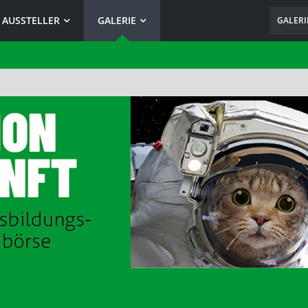
 AUSSTELLER
GALERIE
GALERI