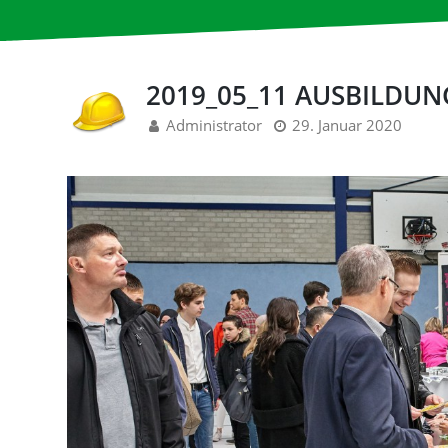
2019_05_11 AUSBILDU
Administrator
29. Januar 2020