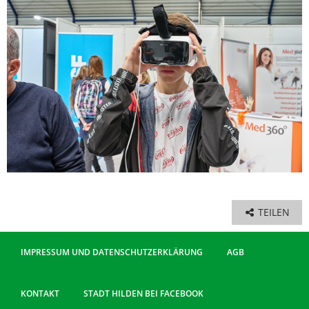
TEILEN
IMPRESSUM UND DATENSCHUTZERKLÄRUNG
AGB
KONTAKT
STADT HILDEN BEI FACEBOOK