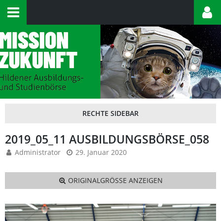
2019_05_11 AUSBILDUNGSBÖRSE_058
Administrator
29. Januar 2020
ORIGINALGRÖSSE ANZEIGEN